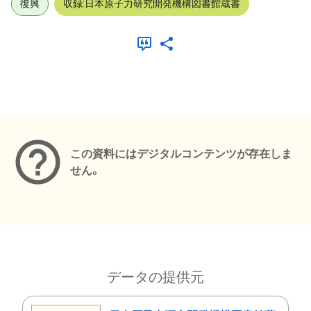
復興
収録:日本原子力研究開発機構図書館蔵書
メタデータ
この資料にはデジタルコンテンツが存在しま
せん。
データの提供元