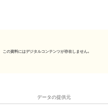
この資料にはデジタルコンテンツが存在しません。
データの提供元