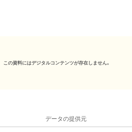
この資料にはデジタルコンテンツが存在しません。
データの提供元