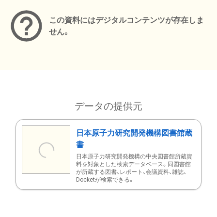
この資料にはデジタルコンテンツが存在しま
せん。
データの提供元
日本原子力研究開発機構図書館蔵
書
日本原子力研究開発機構の中央図書館所蔵資
料を対象とした検索データベース。同図書館
が所蔵する図書、レポート、会議資料、雑誌、
Docketが検索できる。