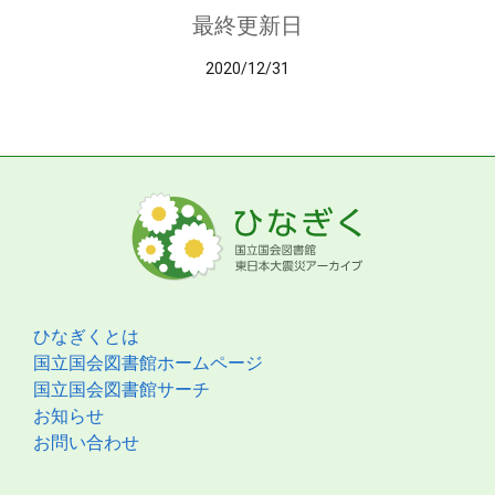
最終更新日
2020/12/31
ひなぎくとは
国立国会図書館ホームページ
国立国会図書館サーチ
お知らせ
お問い合わせ