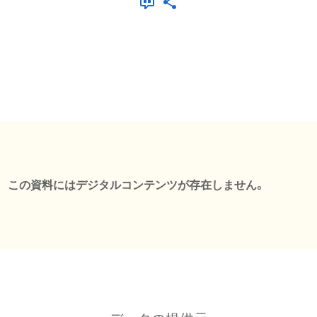
この資料にはデジタルコンテンツが存在しません。