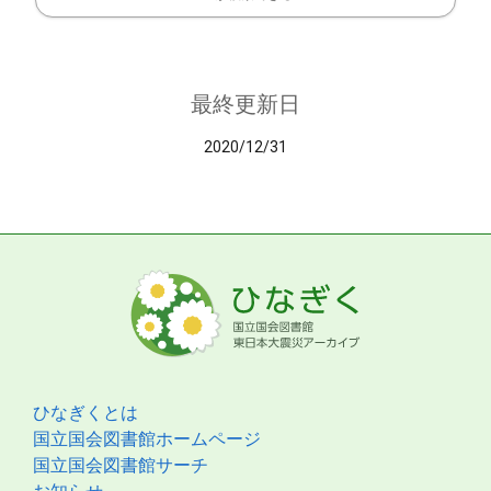
最終更新日
2020/12/31
ひなぎくとは
国立国会図書館ホームページ
国立国会図書館サーチ