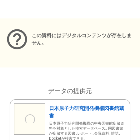
メタデータ
この資料にはデジタルコンテンツが存在しま
せん。
データの提供元
日本原子力研究開発機構図書館蔵
書
日本原子力研究開発機構の中央図書館所蔵資
料を対象とした検索データベース。同図書館
が所蔵する図書、レポート、会議資料、雑誌、
Docketが検索できる。