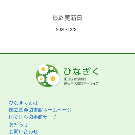
最終更新日
2020/12/31
ひなぎくとは
国立国会図書館ホームページ
国立国会図書館サーチ
お知らせ
お問い合わせ