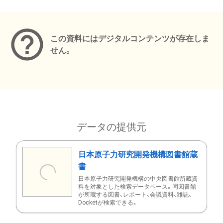
メタデータ
この資料にはデジタルコンテンツが存在しま
せん。
データの提供元
日本原子力研究開発機構図書館蔵
書
日本原子力研究開発機構の中央図書館所蔵資
料を対象とした検索データベース。同図書館
が所蔵する図書、レポート、会議資料、雑誌、
Docketが検索できる。