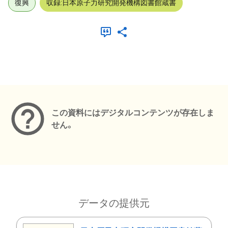
復興
収録:日本原子力研究開発機構図書館蔵書
メタデータ
この資料にはデジタルコンテンツが存在しま
せん。
データの提供元