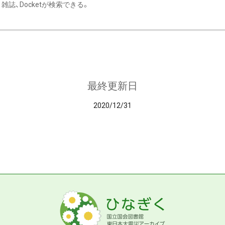
雑誌、Docketが検索できる。
最終更新日
2020/12/31