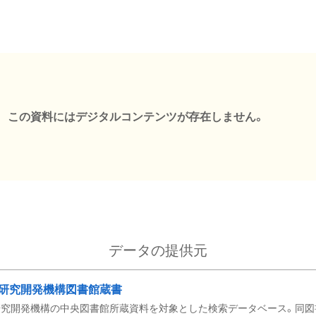
この資料にはデジタルコンテンツが存在しません。
データの提供元
研究開発機構図書館蔵書
究開発機構の中央図書館所蔵資料を対象とした検索データベース。同図