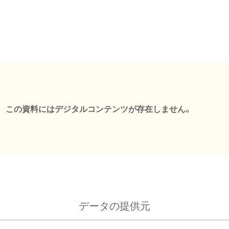
この資料にはデジタルコンテンツが存在しません。
データの提供元