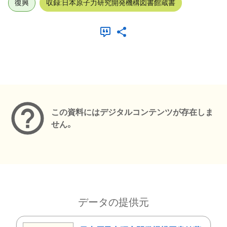
復興
収録:日本原子力研究開発機構図書館蔵書
メタデータ
この資料にはデジタルコンテンツが存在しま
せん。
データの提供元