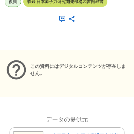
復興
収録:日本原子力研究開発機構図書館蔵書
メタデータ
この資料にはデジタルコンテンツが存在しま
せん。
データの提供元