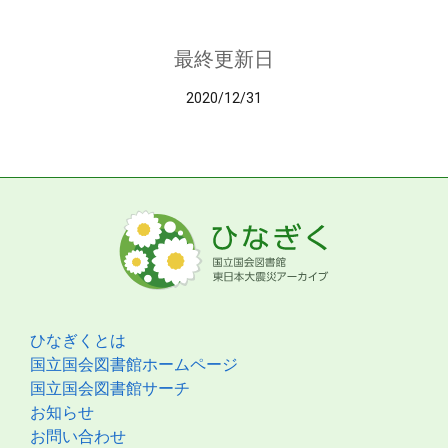
最終更新日
2020/12/31
ひなぎくとは
国立国会図書館ホームページ
国立国会図書館サーチ
お知らせ
お問い合わせ