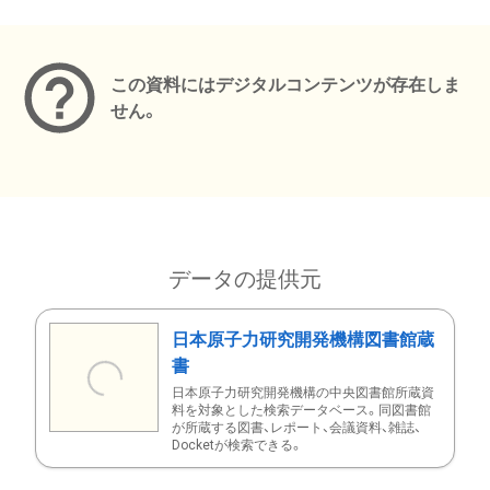
メタデータ
この資料にはデジタルコンテンツが存在しま
せん。
データの提供元
日本原子力研究開発機構図書館蔵
書
日本原子力研究開発機構の中央図書館所蔵資
料を対象とした検索データベース。同図書館
が所蔵する図書、レポート、会議資料、雑誌、
Docketが検索できる。