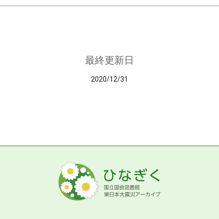
最終更新日
2020/12/31