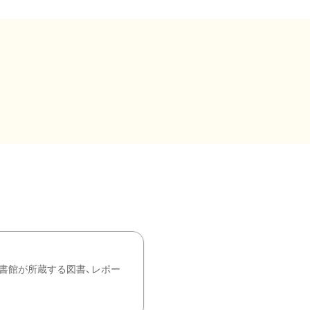
書館が所蔵する図書、レポー