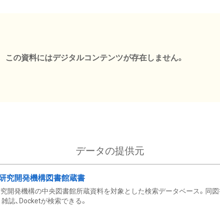
この資料にはデジタルコンテンツが存在しません。
データの提供元
研究開発機構図書館蔵書
究開発機構の中央図書館所蔵資料を対象とした検索データベース。同図
雑誌、Docketが検索できる。