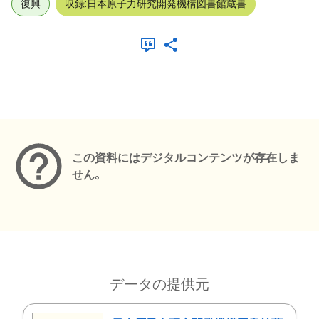
復興
収録:日本原子力研究開発機構図書館蔵書
メタデータ
この資料にはデジタルコンテンツが存在しま
せん。
データの提供元