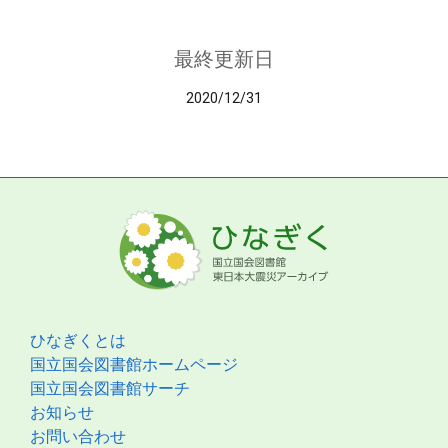
最終更新日
2020/12/31
ひなぎくとは
国立国会図書館ホームページ
国立国会図書館サーチ
お知らせ
お問い合わせ