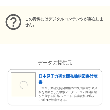
メタデータ
この資料にはデジタルコンテンツが存在しま
せん。
データの提供元
日本原子力研究開発機構図書館蔵
書
日本原子力研究開発機構の中央図書館所蔵資
料を対象とした検索データベース。同図書館
が所蔵する図書、レポート、会議資料、雑誌、
Docketが検索できる。