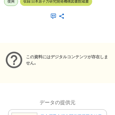
復興
収録:日本原子力研究開発機構図書館蔵書
メタデータ
この資料にはデジタルコンテンツが存在しま
せん。
データの提供元