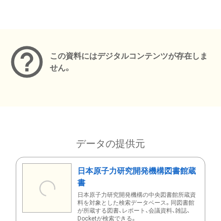
メタデータ
この資料にはデジタルコンテンツが存在しま
せん。
データの提供元
日本原子力研究開発機構図書館蔵
書
日本原子力研究開発機構の中央図書館所蔵資
料を対象とした検索データベース。同図書館
が所蔵する図書、レポート、会議資料、雑誌、
Docketが検索できる。