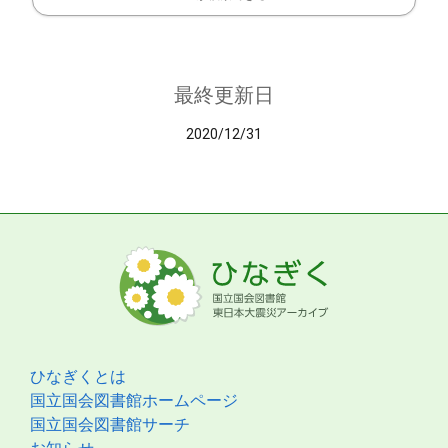
最終更新日
2020/12/31
ひなぎくとは
国立国会図書館ホームページ
国立国会図書館サーチ