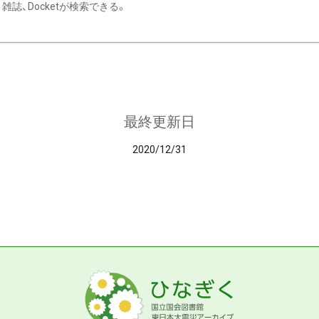
雑誌、Docketが検索できる。
最終更新日
2020/12/31