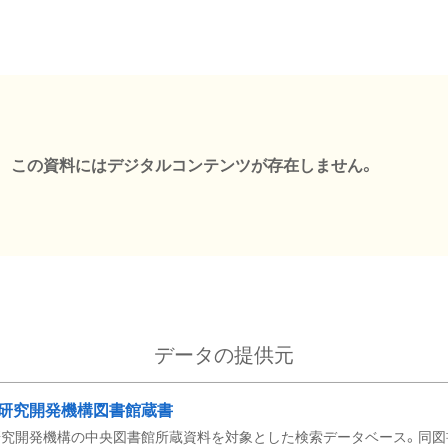
この資料にはデジタルコンテンツが存在しません。
データの提供元
研究開発機構図書館蔵書
究開発機構の中央図書館所蔵資料を対象とした検索データベース。同図