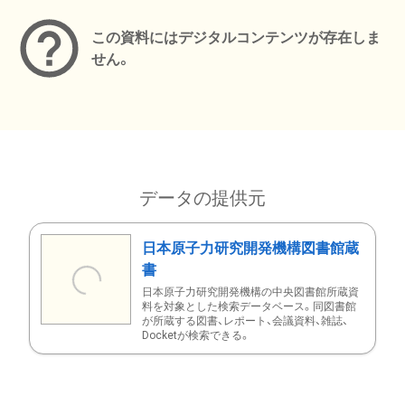
この資料にはデジタルコンテンツが存在しま
せん。
データの提供元
日本原子力研究開発機構図書館蔵
書
日本原子力研究開発機構の中央図書館所蔵資
料を対象とした検索データベース。同図書館
が所蔵する図書、レポート、会議資料、雑誌、
Docketが検索できる。