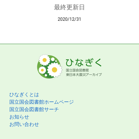
最終更新日
2020/12/31
ひなぎくとは
国立国会図書館ホームページ
国立国会図書館サーチ
お知らせ
お問い合わせ