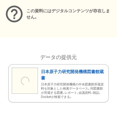
この資料にはデジタルコンテンツが存在しま
せん。
データの提供元
日本原子力研究開発機構図書館蔵
書
日本原子力研究開発機構の中央図書館所蔵資
料を対象とした検索データベース。同図書館
が所蔵する図書、レポート、会議資料、雑誌、
Docketが検索できる。