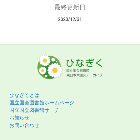
最終更新日
2020/12/31
ひなぎくとは
国立国会図書館ホームページ
国立国会図書館サーチ
お知らせ
お問い合わせ