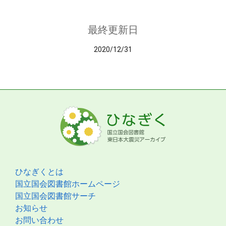
最終更新日
2020/12/31
ひなぎくとは
国立国会図書館ホームページ
国立国会図書館サーチ
お知らせ
お問い合わせ