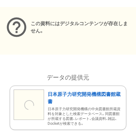
メタデータ
この資料にはデジタルコンテンツが存在しま
せん。
データの提供元
日本原子力研究開発機構図書館蔵
書
日本原子力研究開発機構の中央図書館所蔵資
料を対象とした検索データベース。同図書館
が所蔵する図書、レポート、会議資料、雑誌、
Docketが検索できる。