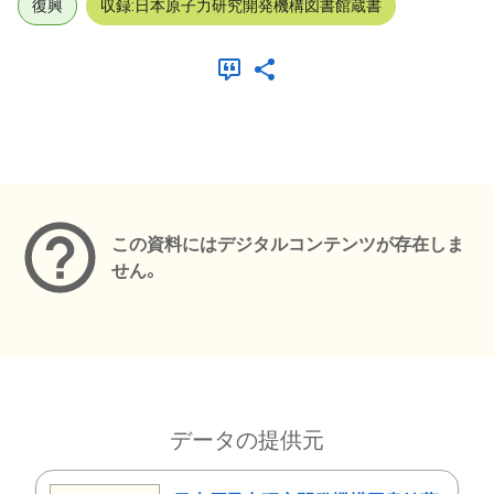
復興
収録:日本原子力研究開発機構図書館蔵書
メタデータ
この資料にはデジタルコンテンツが存在しま
せん。
データの提供元