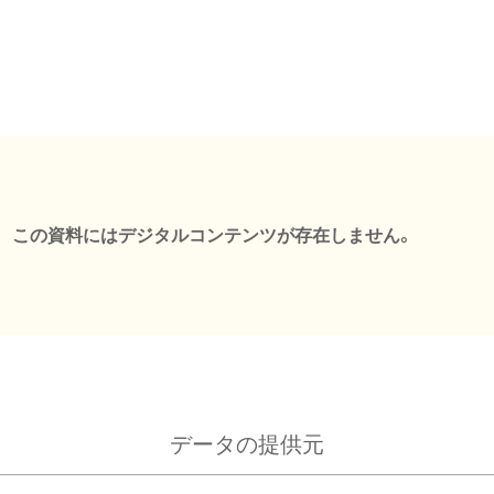
この資料にはデジタルコンテンツが存在しません。
データの提供元