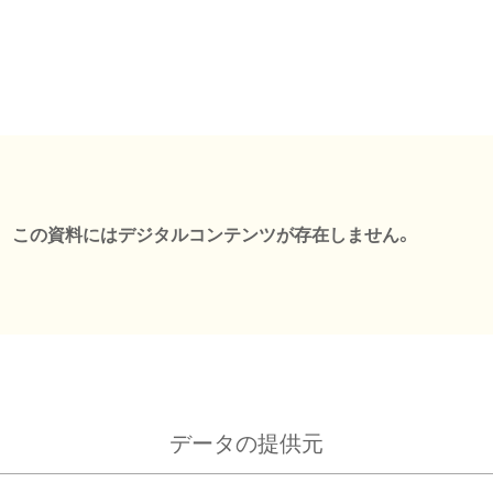
この資料にはデジタルコンテンツが存在しません。
データの提供元