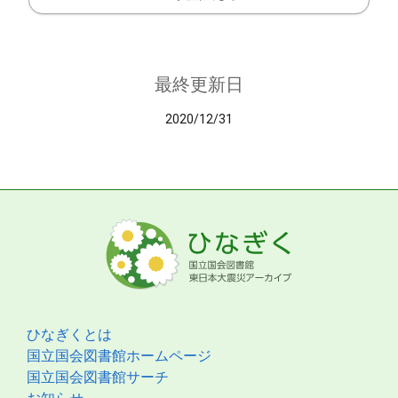
最終更新日
2020/12/31
ひなぎくとは
国立国会図書館ホームページ
国立国会図書館サーチ