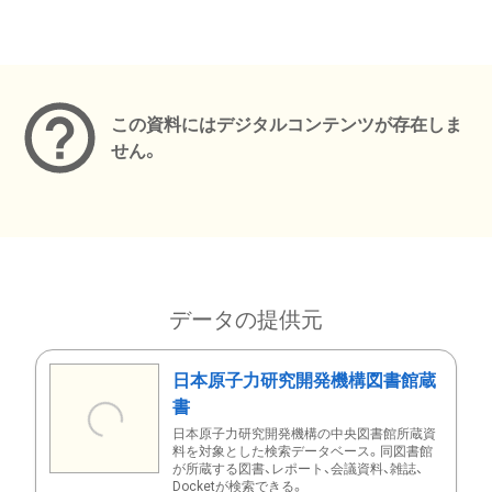
メタデータ
この資料にはデジタルコンテンツが存在しま
せん。
データの提供元
日本原子力研究開発機構図書館蔵
書
日本原子力研究開発機構の中央図書館所蔵資
料を対象とした検索データベース。同図書館
が所蔵する図書、レポート、会議資料、雑誌、
Docketが検索できる。