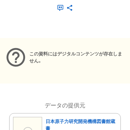
メタデータ
この資料にはデジタルコンテンツが存在しま
せん。
データの提供元
日本原子力研究開発機構図書館蔵
書