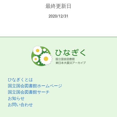
最終更新日
2020/12/31
ひなぎくとは
国立国会図書館ホームページ
国立国会図書館サーチ
お知らせ
お問い合わせ