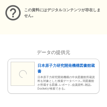
この資料にはデジタルコンテンツが存在しま
せん。
データの提供元
日本原子力研究開発機構図書館蔵
書
日本原子力研究開発機構の中央図書館所蔵資
料を対象とした検索データベース。同図書館
が所蔵する図書、レポート、会議資料、雑誌、
Docketが検索できる。