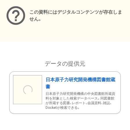
この資料にはデジタルコンテンツが存在しま
せん。
データの提供元
日本原子力研究開発機構図書館蔵
書
日本原子力研究開発機構の中央図書館所蔵資
料を対象とした検索データベース。同図書館
が所蔵する図書、レポート、会議資料、雑誌、
Docketが検索できる。