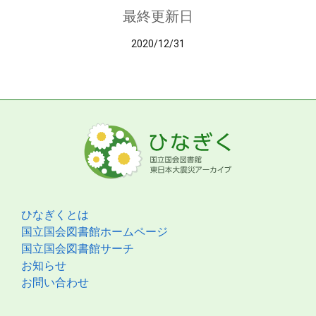
最終更新日
2020/12/31
ひなぎくとは
国立国会図書館ホームページ
国立国会図書館サーチ
お知らせ
お問い合わせ