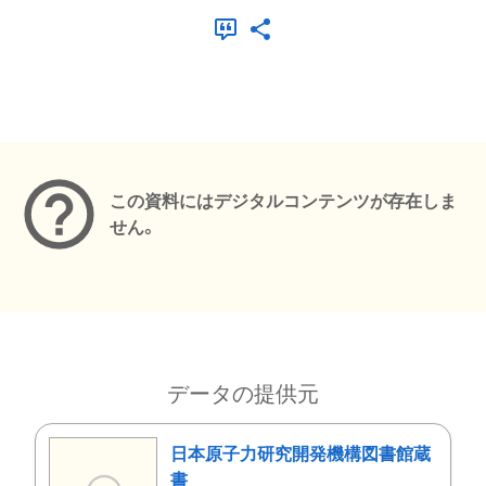
メタデータ
この資料にはデジタルコンテンツが存在しま
せん。
データの提供元
日本原子力研究開発機構図書館蔵
書