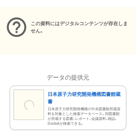
メタデータ
この資料にはデジタルコンテンツが存在しま
せん。
データの提供元
日本原子力研究開発機構図書館蔵
書
日本原子力研究開発機構の中央図書館所蔵資
料を対象とした検索データベース。同図書館
が所蔵する図書、レポート、会議資料、雑誌、
Docketが検索できる。