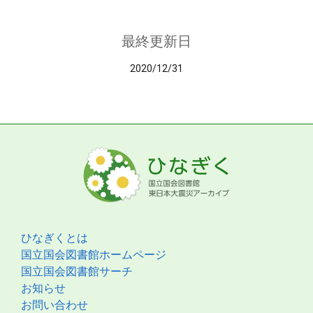
最終更新日
2020/12/31
ひなぎくとは
国立国会図書館ホームページ
国立国会図書館サーチ
お知らせ
お問い合わせ