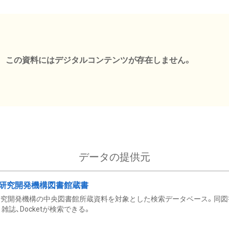
この資料にはデジタルコンテンツが存在しません。
データの提供元
研究開発機構図書館蔵書
究開発機構の中央図書館所蔵資料を対象とした検索データベース。同図
雑誌、Docketが検索できる。