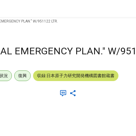
EMERGENCY PLAN." W/951122 LTR.
CAL EMERGENCY PLAN." W/951
状況
復興
収録:日本原子力研究開発機構図書館蔵書