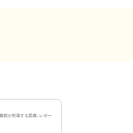
書館が所蔵する図書、レポー