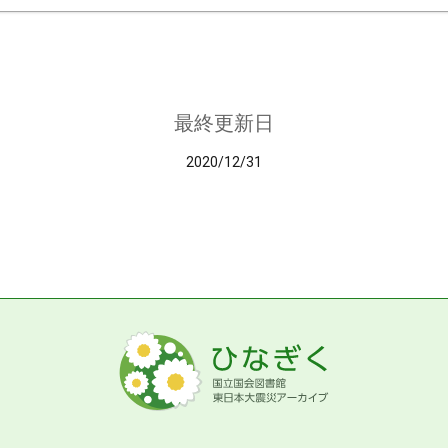
最終更新日
2020/12/31