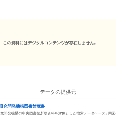
この資料にはデジタルコンテンツが存在しません。
データの提供元
研究開発機構図書館蔵書
究開発機構の中央図書館所蔵資料を対象とした検索データベース。同図