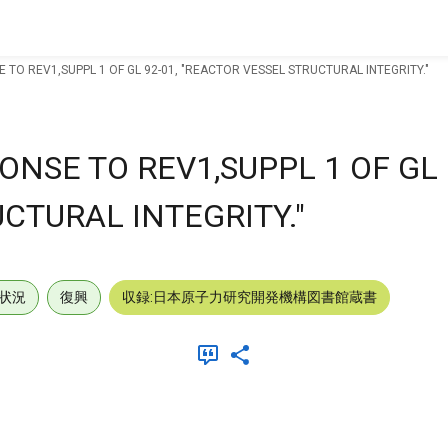
TO REV1,SUPPL 1 OF GL 92-01, "REACTOR VESSEL STRUCTURAL INTEGRITY."
NSE TO REV1,SUPPL 1 OF GL 
CTURAL INTEGRITY."
状況
復興
収録:日本原子力研究開発機構図書館蔵書