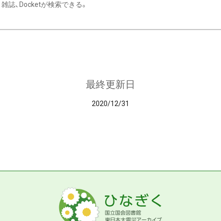
雑誌、Docketが検索できる。
最終更新日
2020/12/31