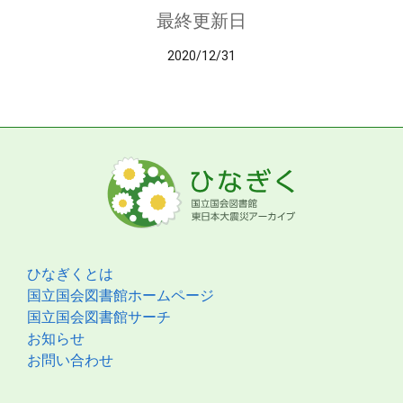
最終更新日
2020/12/31
ひなぎくとは
国立国会図書館ホームページ
国立国会図書館サーチ
お知らせ
お問い合わせ