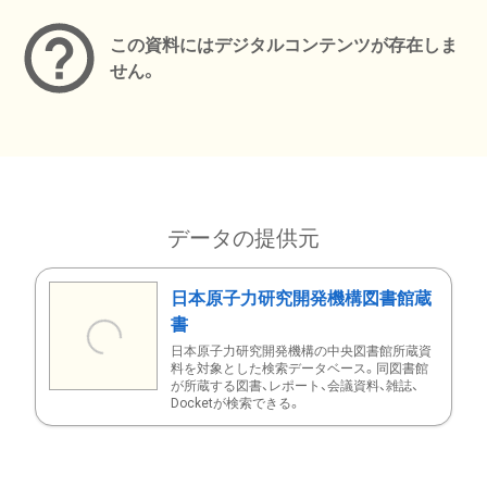
この資料にはデジタルコンテンツが存在しま
せん。
データの提供元
日本原子力研究開発機構図書館蔵
書
日本原子力研究開発機構の中央図書館所蔵資
料を対象とした検索データベース。同図書館
が所蔵する図書、レポート、会議資料、雑誌、
Docketが検索できる。