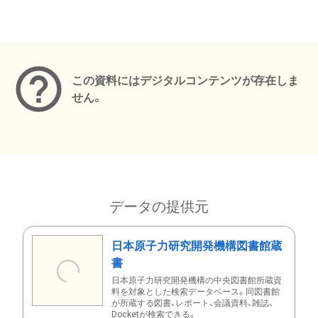
メタデータ
この資料にはデジタルコンテンツが存在しま
せん。
データの提供元
日本原子力研究開発機構図書館蔵
書
日本原子力研究開発機構の中央図書館所蔵資
料を対象とした検索データベース。同図書館
が所蔵する図書、レポート、会議資料、雑誌、
Docketが検索できる。