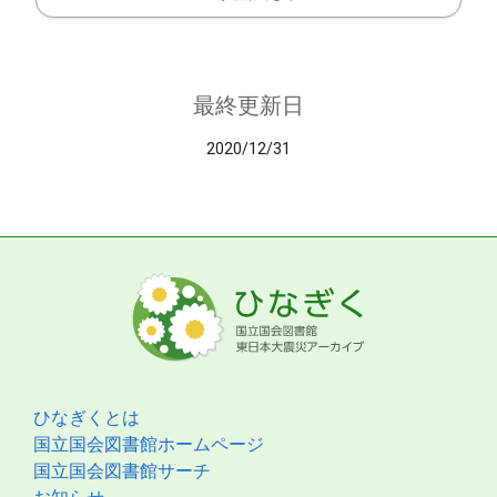
最終更新日
2020/12/31
ひなぎくとは
国立国会図書館ホームページ
国立国会図書館サーチ