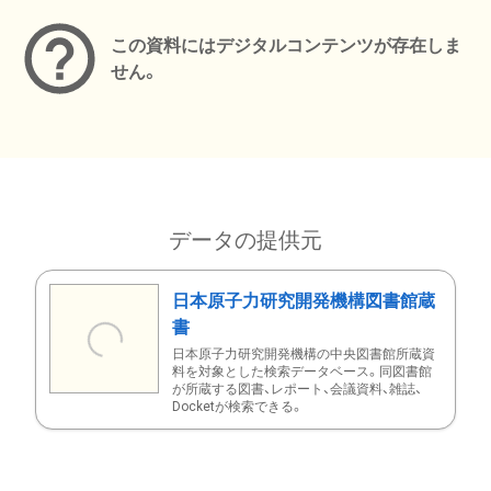
この資料にはデジタルコンテンツが存在しま
せん。
データの提供元
日本原子力研究開発機構図書館蔵
書
日本原子力研究開発機構の中央図書館所蔵資
料を対象とした検索データベース。同図書館
が所蔵する図書、レポート、会議資料、雑誌、
Docketが検索できる。