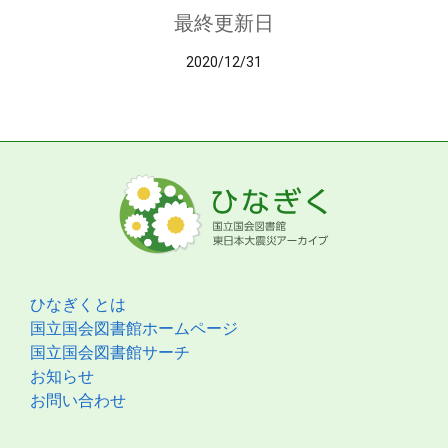
最終更新日
2020/12/31
ひなぎくとは
国立国会図書館ホームページ
国立国会図書館サーチ
お知らせ
お問い合わせ