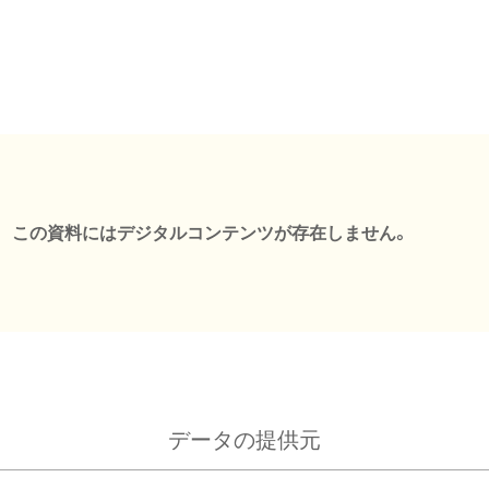
この資料にはデジタルコンテンツが存在しません。
データの提供元