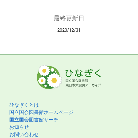
最終更新日
2020/12/31
ひなぎくとは
国立国会図書館ホームページ
国立国会図書館サーチ
お知らせ
お問い合わせ