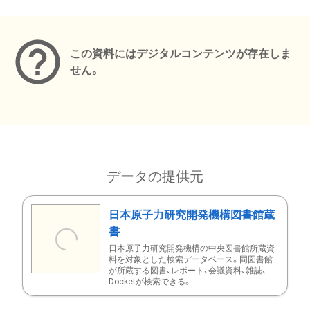
メタデータ
この資料にはデジタルコンテンツが存在しま
せん。
データの提供元
日本原子力研究開発機構図書館蔵
書
日本原子力研究開発機構の中央図書館所蔵資
料を対象とした検索データベース。同図書館
が所蔵する図書、レポート、会議資料、雑誌、
Docketが検索できる。