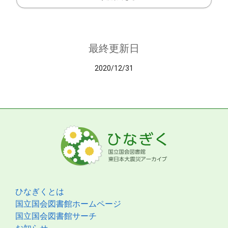
最終更新日
2020/12/31
ひなぎくとは
国立国会図書館ホームページ
国立国会図書館サーチ