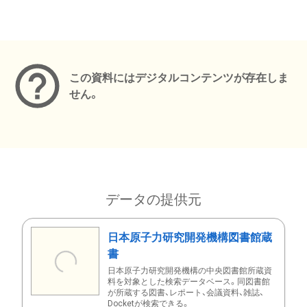
メタデータ
この資料にはデジタルコンテンツが存在しま
せん。
データの提供元
日本原子力研究開発機構図書館蔵
書
日本原子力研究開発機構の中央図書館所蔵資
料を対象とした検索データベース。同図書館
が所蔵する図書、レポート、会議資料、雑誌、
Docketが検索できる。