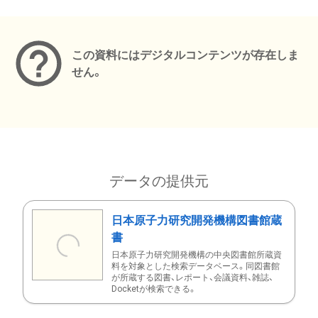
メタデータ
この資料にはデジタルコンテンツが存在しま
せん。
データの提供元
日本原子力研究開発機構図書館蔵
書
日本原子力研究開発機構の中央図書館所蔵資
料を対象とした検索データベース。同図書館
が所蔵する図書、レポート、会議資料、雑誌、
Docketが検索できる。