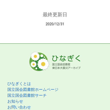
最終更新日
2020/12/31
ひなぎくとは
国立国会図書館ホームページ
国立国会図書館サーチ
お知らせ
お問い合わせ