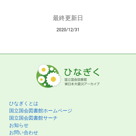
最終更新日
2020/12/31
ひなぎくとは
国立国会図書館ホームページ
国立国会図書館サーチ
お知らせ
お問い合わせ