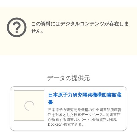
メタデータ
この資料にはデジタルコンテンツが存在しま
せん。
データの提供元
日本原子力研究開発機構図書館蔵
書
日本原子力研究開発機構の中央図書館所蔵資
料を対象とした検索データベース。同図書館
が所蔵する図書、レポート、会議資料、雑誌、
Docketが検索できる。