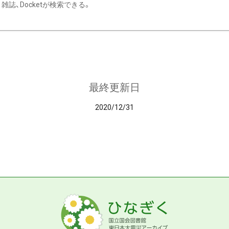
雑誌、Docketが検索できる。
最終更新日
2020/12/31