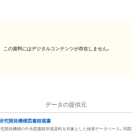
この資料にはデジタルコンテンツが存在しません。
データの提供元
研究開発機構図書館蔵書
究開発機構の中央図書館所蔵資料を対象とした検索データベース。同図