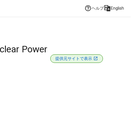
ヘルプ
English
uclear Power
提供元サイトで表示