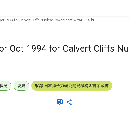
Oct 1994 for Calvert Cliffs Nuclear Power Plant.W/941115 ltr.
or Oct 1994 for Calvert Cliffs N
状況
復興
収録:日本原子力研究開発機構図書館蔵書