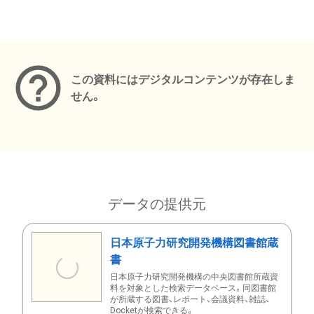
メタデータ
この資料にはデジタルコンテンツが存在しま
せん。
データの提供元
日本原子力研究開発機構図書館蔵
書
日本原子力研究開発機構の中央図書館所蔵資
料を対象とした検索データベース。同図書館
が所蔵する図書、レポート、会議資料、雑誌、
Docketが検索できる。