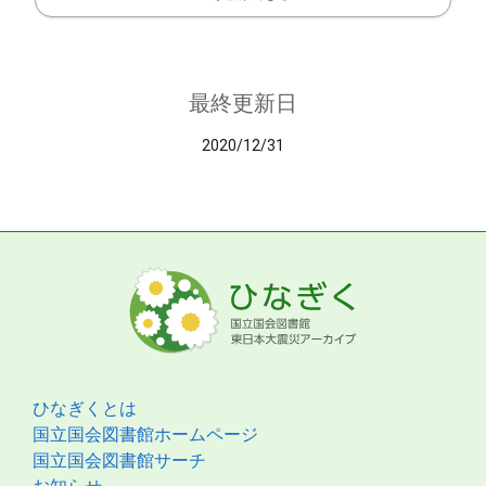
最終更新日
2020/12/31
ひなぎくとは
国立国会図書館ホームページ
国立国会図書館サーチ