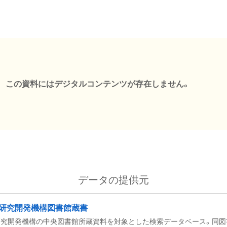
この資料にはデジタルコンテンツが存在しません。
データの提供元
研究開発機構図書館蔵書
究開発機構の中央図書館所蔵資料を対象とした検索データベース。同図