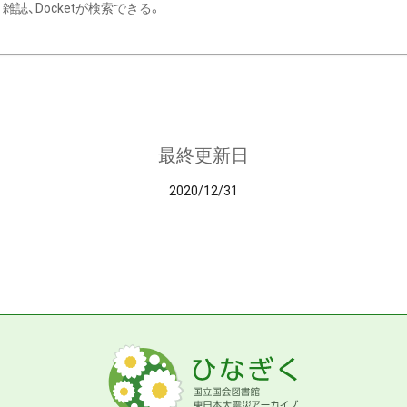
雑誌、Docketが検索できる。
最終更新日
2020/12/31