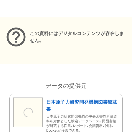
メタデータ
この資料にはデジタルコンテンツが存在しま
せん。
データの提供元
日本原子力研究開発機構図書館蔵
書
日本原子力研究開発機構の中央図書館所蔵資
料を対象とした検索データベース。同図書館
が所蔵する図書、レポート、会議資料、雑誌、
Docketが検索できる。