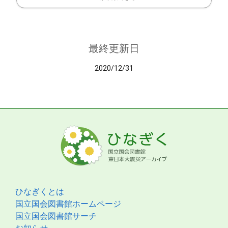
最終更新日
2020/12/31
ひなぎくとは
国立国会図書館ホームページ
国立国会図書館サーチ