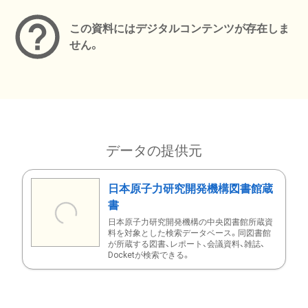
この資料にはデジタルコンテンツが存在しま
せん。
データの提供元
日本原子力研究開発機構図書館蔵
書
日本原子力研究開発機構の中央図書館所蔵資
料を対象とした検索データベース。同図書館
が所蔵する図書、レポート、会議資料、雑誌、
Docketが検索できる。