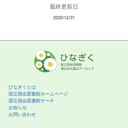
最終更新日
2020/12/31
ひなぎくとは
国立国会図書館ホームページ
国立国会図書館サーチ
お知らせ
お問い合わせ