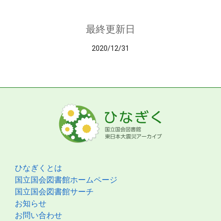
最終更新日
2020/12/31
ひなぎくとは
国立国会図書館ホームページ
国立国会図書館サーチ
お知らせ
お問い合わせ