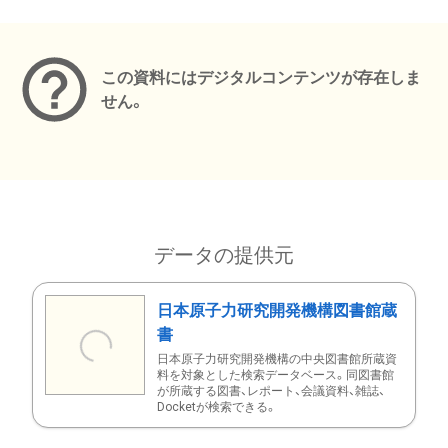
メタデータ
この資料にはデジタルコンテンツが存在しま
せん。
データの提供元
日本原子力研究開発機構図書館蔵
書
日本原子力研究開発機構の中央図書館所蔵資
料を対象とした検索データベース。同図書館
が所蔵する図書、レポート、会議資料、雑誌、
Docketが検索できる。