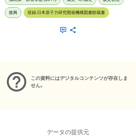
復興
収録:日本原子力研究開発機構図書館蔵書
メタデータ
この資料にはデジタルコンテンツが存在しま
せん。
データの提供元