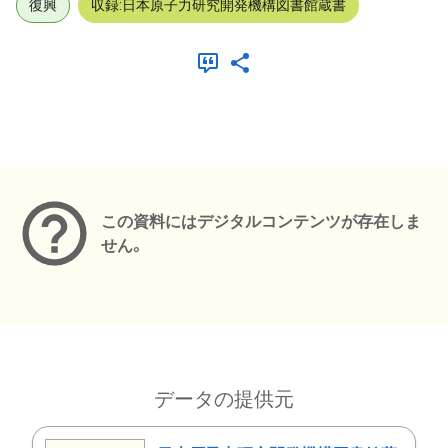
復興
収録:日本原子力研究開発機構図書館蔵書
メタデータ
この資料にはデジタルコンテンツが存在しま
せん。
データの提供元