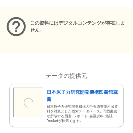
メタデータ
この資料にはデジタルコンテンツが存在しま
せん。
データの提供元
日本原子力研究開発機構図書館蔵
書
日本原子力研究開発機構の中央図書館所蔵資
料を対象とした検索データベース。同図書館
が所蔵する図書、レポート、会議資料、雑誌、
Docketが検索できる。