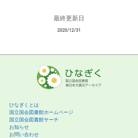
最終更新日
2020/12/31
ひなぎくとは
国立国会図書館ホームページ
国立国会図書館サーチ
お知らせ
お問い合わせ